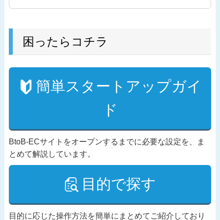
困ったらコチラ
簡単スタートアップガイ
ド
BtoB-ECサイトをオープンするまでに必要な設定を、ま
とめて解説しています。
目的で探す
目的に応じた操作方法を簡単にまとめてご紹介しており