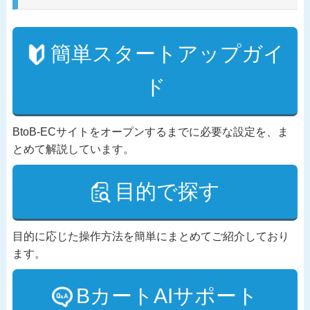
簡単スタートアップガイ
ド
BtoB-ECサイトをオープンするまでに必要な設定を、ま
とめて解説しています。
目的で探す
目的に応じた操作方法を簡単にまとめてご紹介しており
ます。
BカートAIサポート