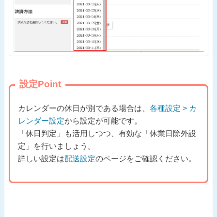
設定Point
カレンダーの休日が別である場合は、
各種設定 > カ
レンダー設定
から設定が可能です。
「休日判定」も活用しつつ、有効な「休業日除外設
定」を行いましょう。
詳しい設定は
配送設定
のページをご確認ください。