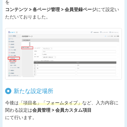
を
コンテンツ > 各ページ管理 > 会員登録ページ
にて設定い
ただいておりました。
新たな設定場所
今後は
「項目名」「フォームタイプ」
など、入力内容に
関わる設定は
会員管理 > 会員カスタム項目
にて行います。