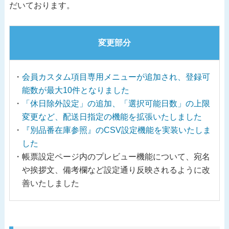
だいております。
変更部分
会員カスタム項目専用メニューが追加され、登録可
能数が最大10件となりました
「休日除外設定」の追加、「選択可能日数」の上限
変更など、配送日指定の機能を拡張いたしました
『別品番在庫参照』のCSV設定機能を実装いたしま
した
帳票設定ページ内のプレビュー機能について、宛名
や挨拶文、備考欄など設定通り反映されるように改
善いたしました