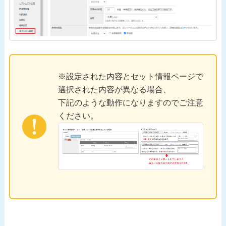
※設定された内容とセット情報ページで
選択された内容が異なる場合、
下記のような動作になりますのでご注意
ください。