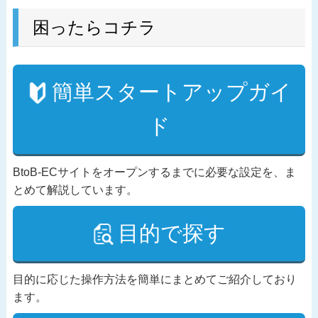
困ったらコチラ
簡単スタートアップガイ
ド
BtoB-ECサイトをオープンするまでに必要な設定を、ま
とめて解説しています。
目的で探す
目的に応じた操作方法を簡単にまとめてご紹介しており
ます。