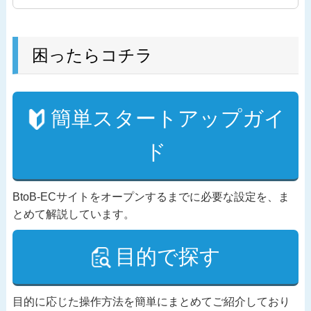
困ったらコチラ
簡単スタートアップガイ
ド
BtoB-ECサイトをオープンするまでに必要な設定を、ま
とめて解説しています。
目的で探す
目的に応じた操作方法を簡単にまとめてご紹介しており