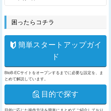
困ったらコチラ
簡単スタートアップガイ
ド
BtoB-ECサイトをオープンするまでに必要な設定を、ま
とめて解説しています。
目的で探す
目的に応じた操作方法を簡単にまとめてご紹介しており