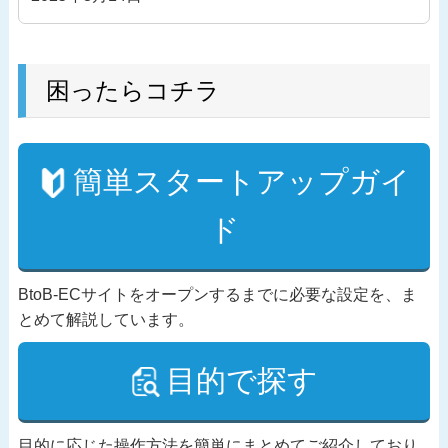
困ったらコチラ
簡単スタートアップガイ
ド
BtoB-ECサイトをオープンするまでに必要な設定を、ま
とめて解説しています。
目的で探す
目的に応じた操作方法を簡単にまとめてご紹介しており