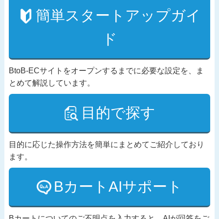
簡単スタートアップガイ
ド
BtoB-ECサイトをオープンするまでに必要な設定を、ま
とめて解説しています。
目的で探す
目的に応じた操作方法を簡単にまとめてご紹介しており
ます。
BカートAIサポート
Bカートについてのご不明点を入力すると、AIが回答をご