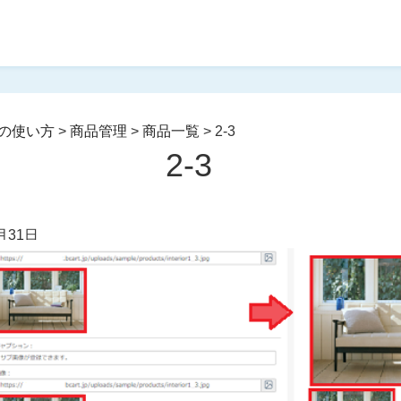
の使い方
>
商品管理
>
商品一覧
>
2-3
2-3
月31日