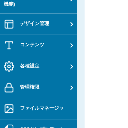
機能)
デザイン管理
コンテンツ
各種設定
管理権限
ファイルマネージャ