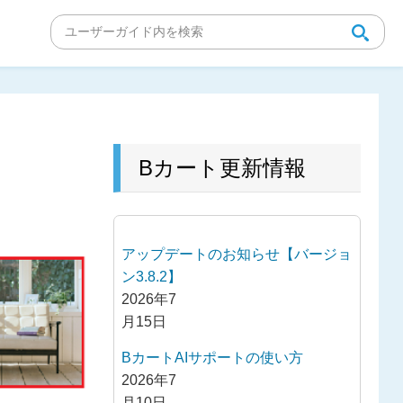
Bカート更新情報
アップデートのお知らせ【バージョ
ン3.8.2】
2026年7
月15日
BカートAIサポートの使い方
2026年7
月10日