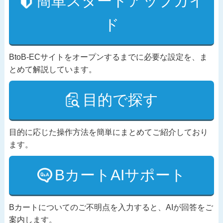
簡単スタートアップガイ
ド
BtoB-ECサイトをオープンするまでに必要な設定を、ま
とめて解説しています。
目的で探す
目的に応じた操作方法を簡単にまとめてご紹介しており
ます。
BカートAIサポート
Bカートについてのご不明点を入力すると、AIが回答をご
案内します。