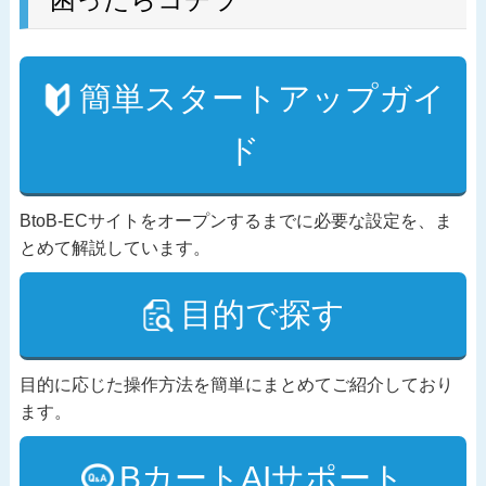
簡単スタートアップガイ
ド
BtoB-ECサイトをオープンするまでに必要な設定を、ま
とめて解説しています。
目的で探す
目的に応じた操作方法を簡単にまとめてご紹介しており
ます。
BカートAIサポート