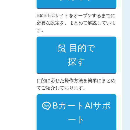
BtoB-ECサイトをオープンするまでに
必要な設定を、まとめて解説していま
す。
目的で
探す
目的に応じた操作方法を簡単にまとめ
てご紹介しております。
BカートAIサポ
ート