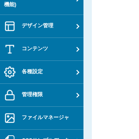
機能)
デザイン管理
コンテンツ
各種設定
管理権限
ファイルマネージャ