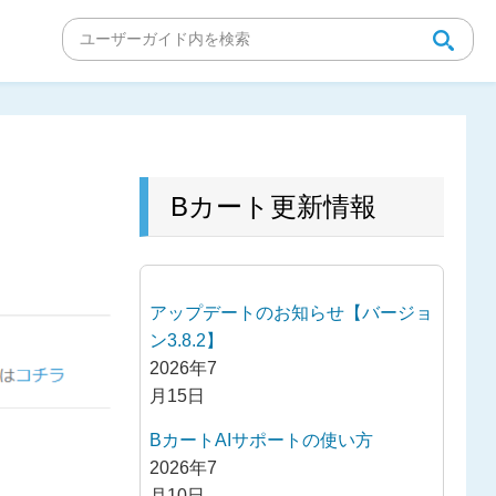
Bカート更新情報
アップデートのお知らせ【バージョ
ン3.8.2】
2026年7
月15日
BカートAIサポートの使い方
2026年7
月10日