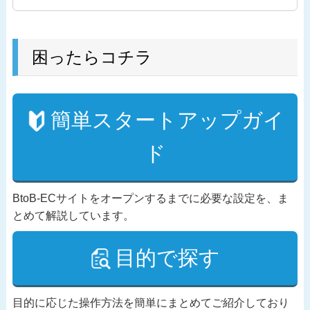
困ったらコチラ
簡単スタートアップガイ
ド
BtoB-ECサイトをオープンするまでに必要な設定を、ま
とめて解説しています。
目的で探す
目的に応じた操作方法を簡単にまとめてご紹介しており