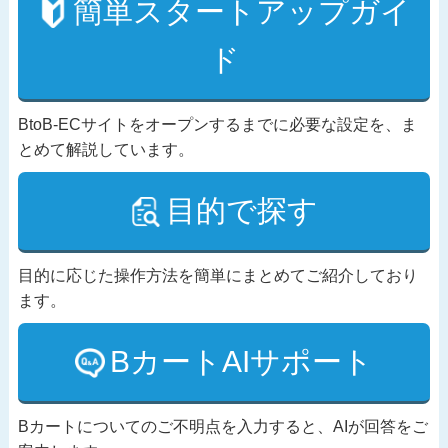
簡単スタートアップガイ
ド
BtoB-ECサイトをオープンするまでに必要な設定を、ま
とめて解説しています。
目的で探す
目的に応じた操作方法を簡単にまとめてご紹介しており
ます。
BカートAIサポート
Bカートについてのご不明点を入力すると、AIが回答をご