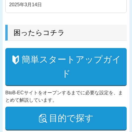
2025年3月14日
困ったらコチラ
簡単スタートアップガイ
ド
BtoB-ECサイトをオープンするまでに必要な設定を、ま
とめて解説しています。
目的で探す