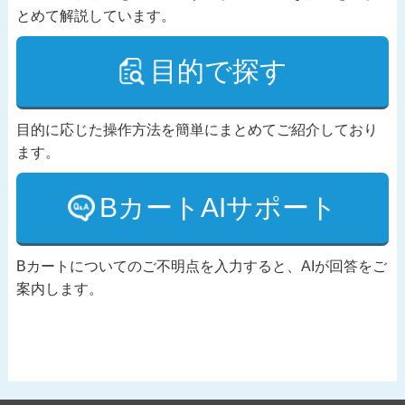
とめて解説しています。
目的で探す
目的に応じた操作方法を簡単にまとめてご紹介しており
ます。
BカートAIサポート
Bカートについてのご不明点を入力すると、AIが回答をご
案内します。