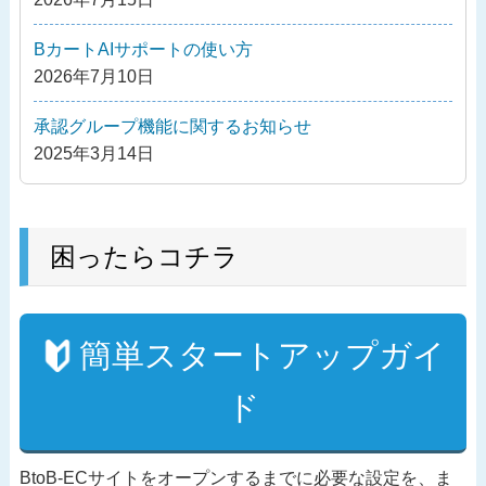
ョ
ン
BカートAIサポートの使い方
2026年7月10日
承認グループ機能に関するお知らせ
2025年3月14日
困ったらコチラ
簡単スタートアップガイ
ド
BtoB-ECサイトをオープンするまでに必要な設定を、ま