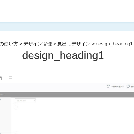
の使い方
>
デザイン管理
>
見出しデザイン
>
design_heading1
design_heading1
月11日