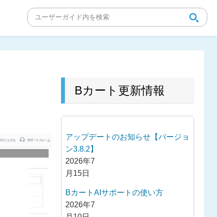
Bカート更新情報
アップデートのお知らせ【バージョ
ン3.8.2】
2026年7
月15日
BカートAIサポートの使い方
2026年7
月10日