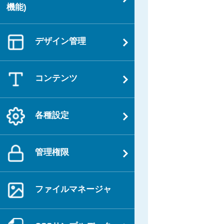
機能)
デザイン管理
コンテンツ
各種設定
管理権限
ファイルマネージャ