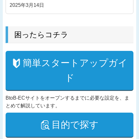
2025年3月14日
困ったらコチラ
簡単スタートアップガイ
ド
BtoB-ECサイトをオープンするまでに必要な設定を、ま
とめて解説しています。
目的で探す