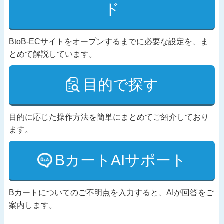
ド
BtoB-ECサイトをオープンするまでに必要な設定を、ま
とめて解説しています。
目的で探す
目的に応じた操作方法を簡単にまとめてご紹介しており
ます。
BカートAIサポート
Bカートについてのご不明点を入力すると、AIが回答をご
案内します。