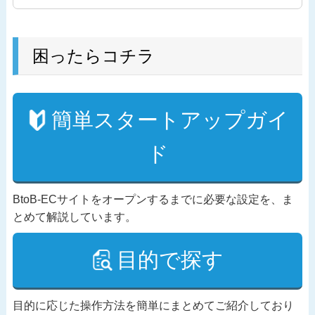
困ったらコチラ
簡単スタートアップガイ
ド
BtoB-ECサイトをオープンするまでに必要な設定を、ま
とめて解説しています。
目的で探す
目的に応じた操作方法を簡単にまとめてご紹介しており