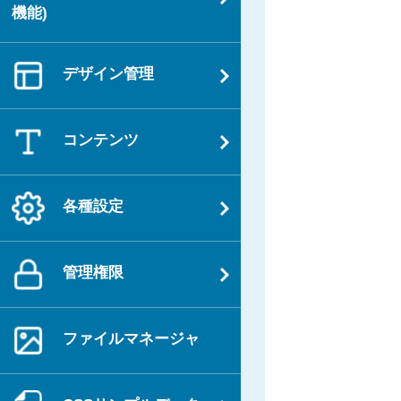
機能)
デザイン管理
コンテンツ
各種設定
管理権限
ファイルマネージャ