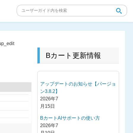
up_edit
Bカート更新情報
アップデートのお知らせ【バージョ
ン3.8.2】
2026年7
月15日
BカートAIサポートの使い方
2026年7
月10日