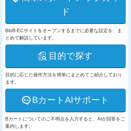
ド
BtoB-ECサイトをオープンするまでに必要な設定を、ま
とめて解説しています。
目的で探す
目的に応じた操作方法を簡単にまとめてご紹介しており
ます。
BカートAIサポート
Bカートについてのご不明点を入力すると、AIが回答をご
案内します。