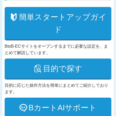
簡単スタートアップガイ
ド
BtoB-ECサイトをオープンするまでに必要な設定を、ま
とめて解説しています。
目的で探す
目的に応じた操作方法を簡単にまとめてご紹介しており
ます。
BカートAIサポート