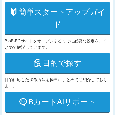
簡単スタートアップガイ
ド
BtoB-ECサイトをオープンするまでに必要な設定を、ま
とめて解説しています。
目的で探す
目的に応じた操作方法を簡単にまとめてご紹介しており
ます。
BカートAIサポート