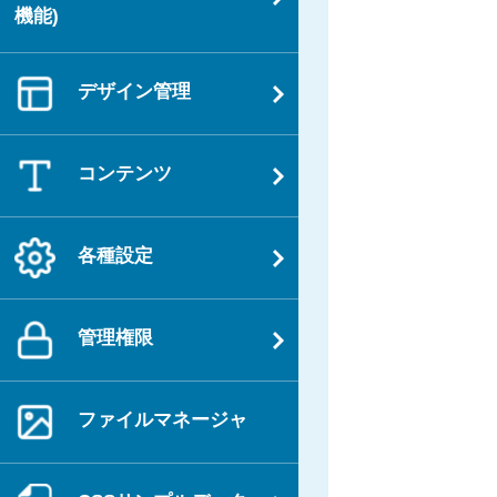
機能)
ン
デザイン管理
コンテンツ
各種設定
管理権限
ファイルマネージャ