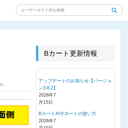
Bカート更新情報
アップデートのお知らせ【バージョ
ン3.8.2】
2026年7
月15日
BカートAIサポートの使い方
2026年7
月10日