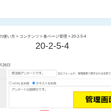
の使い方
>
コンテンツ
>
各ページ管理
>
20-2-5-4
20-2-5-4
月26日