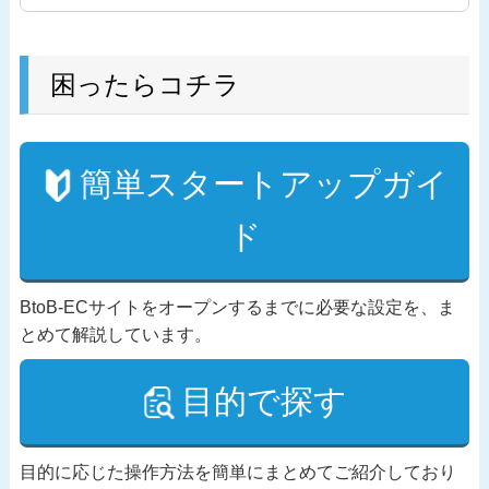
困ったらコチラ
簡単スタートアップガイ
ド
BtoB-ECサイトをオープンするまでに必要な設定を、ま
とめて解説しています。
目的で探す
目的に応じた操作方法を簡単にまとめてご紹介しており