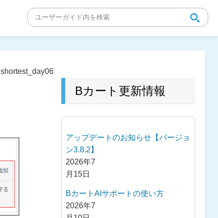
>
shortest_day06
Bカート更新情報
アップデートのお知らせ【バージョ
ン3.8.2】
2026年7
月15日
BカートAIサポートの使い方
2026年7
月10日