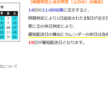
出について