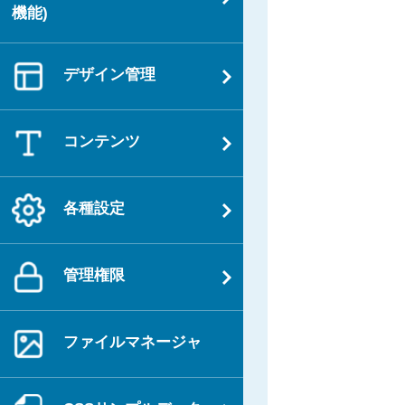
ョ
機能)
ン
デザイン管理
コンテンツ
各種設定
管理権限
ファイルマネージャ