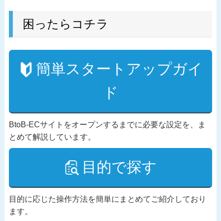
困ったらコチラ
簡単スタートアップガイ
ド
BtoB-ECサイトをオープンするまでに必要な設定を、ま
とめて解説しています。
目的で探す
目的に応じた操作方法を簡単にまとめてご紹介しており
ます。