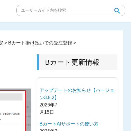
定
>
Bカート掛け払いでの受注登録
>
Bカート更新情報
アップデートのお知らせ【バージョ
ン3.8.2】
2026年7
月15日
BカートAIサポートの使い方