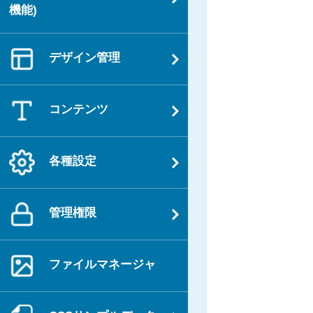
機能)
デザイン管理
コンテンツ
各種設定
管理権限
ファイルマネージャ