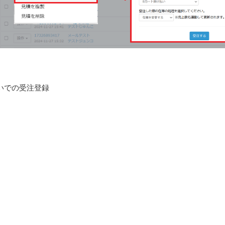
いでの受注登録