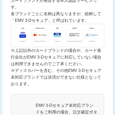
カードブランドが推奨する本人認証サービスで
す。
各ブランドごとに名称は異なりますが、総称して
「EMV 3-Dセキュア」と呼ばれています。
※上記以外のカードブランドの場合や、カード発
行会社がEMV 3-Dセキュアに対応していない場合
は利用できませんのでご了承ください。
※ディスカバーを含む、その他EMV 3-Dセキュア
未対応ブランドでは決済ができない仕様となって
おります。
EMV 3-Dセキュア未対応ブラン
ドをご利用の場合、注文確定ボタ