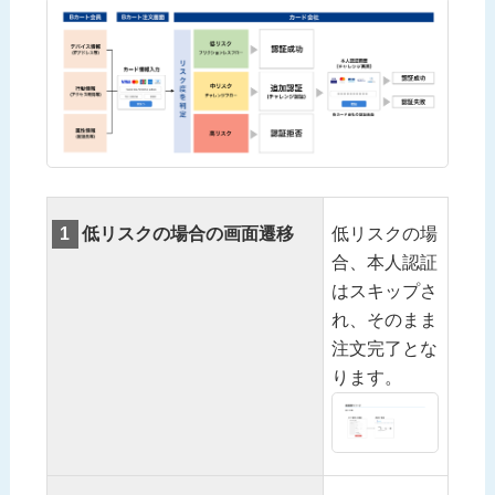
1
低リスクの場合の画面遷移
低リスクの場
合、本人認証
はスキップさ
れ、そのまま
注文完了とな
ります。