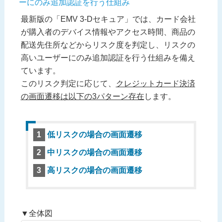
ーにのみ追加認証を行う仕組み
最新版の「EMV 3-Dセキュア」では、カード会社
が購入者のデバイス情報やアクセス時間、商品の
配送先住所などからリスク度を判定し、リスクの
高いユーザーにのみ追加認証を行う仕組みを備え
ています。
このリスク判定に応じて、
クレジットカード決済
の画面遷移は以下の3パターン存在
します。
低リスクの場合の画面遷移
中リスクの場合の画面遷移
高リスクの場合の画面遷移
▼全体図