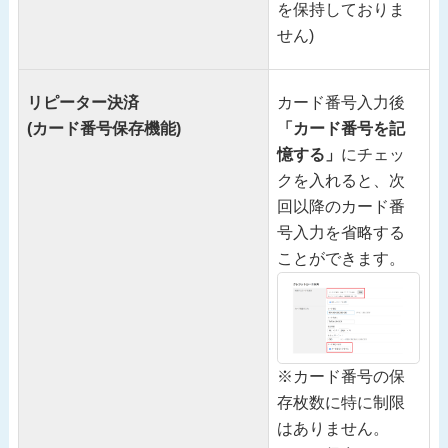
を保持しておりま
せん)
リピーター決済
カード番号入力後
(カード番号保存機能)
「カード番号を記
憶する」
にチェッ
クを入れると、次
回以降のカード番
号入力を省略する
ことができます。
※カード番号の保
存枚数に特に制限
はありません。