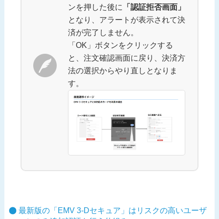
ンを押した後に
「認証拒否画面」
となり、アラートが表示されて決
済が完了しません。
「OK」ボタンをクリックする
と、注文確認画面に戻り、決済方
法の選択からやり直しとなりま
す。
最新版の「EMV 3-Dセキュア」はリスクの高いユーザ