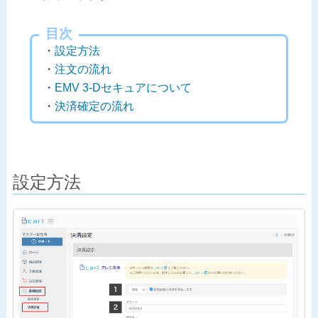
目次
設定方法
注文の流れ
EMV 3-Dセキュアについて
決済確定の流れ
設定方法