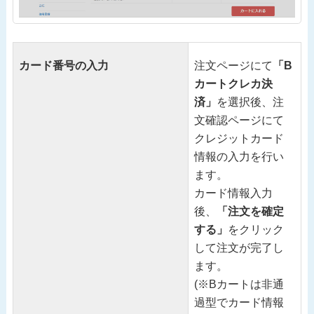
カード番号の入力
注文ページにて
「B
カートクレカ決
済」
を選択後、注
文確認ページにて
クレジットカード
情報の入力を行い
ます。
カード情報入力
後、
「注文を確定
する」
をクリック
して注文が完了し
ます。
(※Bカートは非通
過型でカード情報