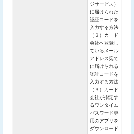
ジサービス）
に届けられた
認証コードを
入力する方法
（２）カード
会社へ登録し
ているメール
アドレス宛て
に届けられる
認証コードを
入力する方法
（３）カード
会社が指定す
るワンタイム
パスワード専
用のアプリを
ダウンロード