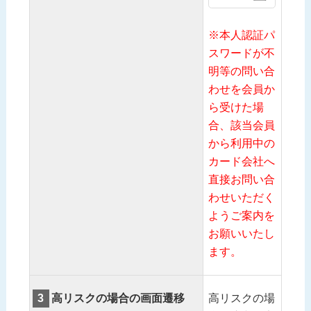
※本人認証パ
スワードが不
明等の問い合
わせを会員か
ら受けた場
合、該当会員
から利用中の
カード会社へ
直接お問い合
わせいただく
ようご案内を
お願いいたし
ます。
3
高リスクの場合の画面遷移
高リスクの場