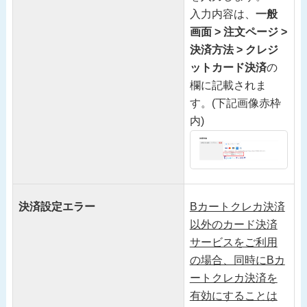
入力内容は、
一般
画面 > 注文ページ >
決済方法 > クレジ
ットカード決済
の
欄に記載されま
す。(下記画像赤枠
内)
決済設定エラー
Bカートクレカ決済
以外のカード決済
サービスをご利用
の場合、同時にBカ
ートクレカ決済を
有効にすることは