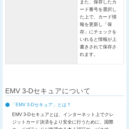
また、保存したカ
ード番号を選択し
た上で、カード情
報を更新し「保
存」にチェックを
いれると情報が上
書きされて保存さ
れます。
EMV 3-Dセキュアについて
「EMV 3-Dセキュア」とは？
EMV 3-Dセキュアとは、インターネット上でクレ
ジットカード決済をより安全に行うために、国際