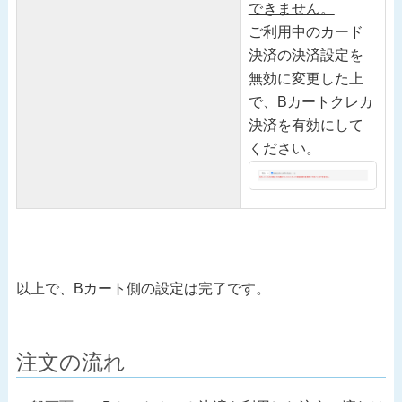
できません。
ご利用中のカード
決済の決済設定を
無効に変更した上
で、Bカートクレカ
決済を有効にして
ください。
以上で、Bカート側の設定は完了です。
注文の流れ