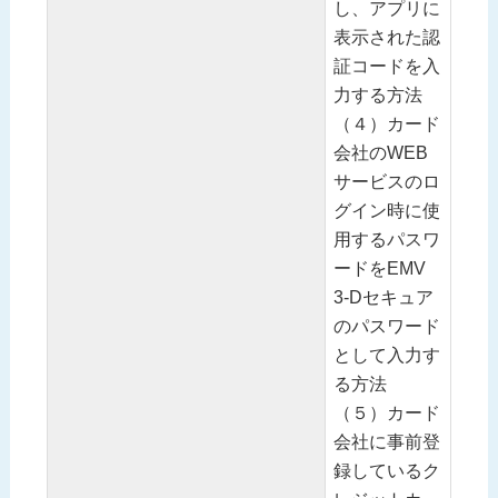
し、アプリに
表示された認
証コードを入
力する方法
（４）カード
会社のWEB
サービスのロ
グイン時に使
用するパスワ
ードをEMV
3-Dセキュア
のパスワード
として入力す
る方法
（５）カード
会社に事前登
録しているク