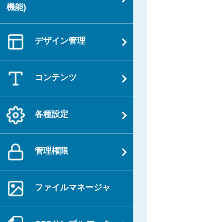
機能)
デザイン管理
コンテンツ
各種設定
管理権限
ファイルマネージャ