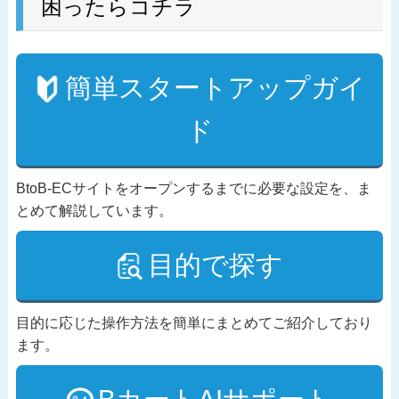
困ったらコチラ
簡単スタートアップガイ
ド
BtoB-ECサイトをオープンするまでに必要な設定を、ま
とめて解説しています。
目的で探す
目的に応じた操作方法を簡単にまとめてご紹介しており
ます。