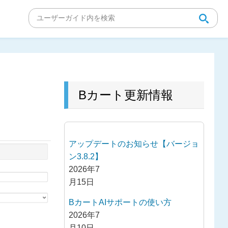
Bカート更新情報
アップデートのお知らせ【バージョ
ン3.8.2】
2026年7
月15日
BカートAIサポートの使い方
2026年7
月10日