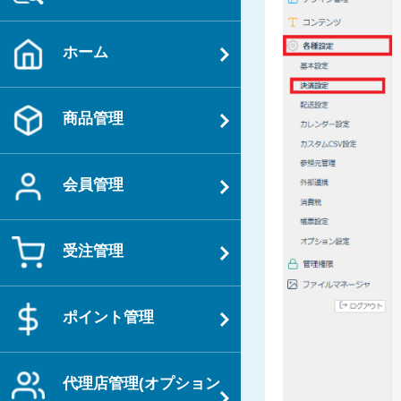
ホーム
商品管理
会員管理
受注管理
ポイント管理
代理店管理(オプション