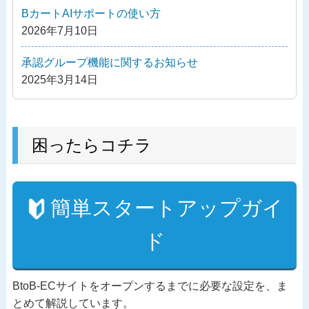
ン
BカートAIサポートの使い方
2026年7月10日
承認グループ機能に関するお知らせ
2025年3月14日
困ったらコチラ
簡単スタートアップガイ
ド
BtoB-ECサイトをオープンするまでに必要な設定を、ま
とめて解説しています。