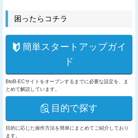
困ったらコチラ
簡単スタートアップガイ
ド
BtoB-ECサイトをオープンするまでに必要な設定を、ま
とめて解説しています。
目的で探す
目的に応じた操作方法を簡単にまとめてご紹介しており
ます。