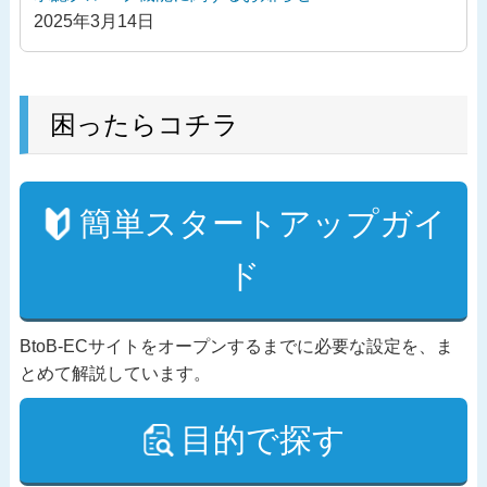
2025年3月14日
困ったらコチラ
簡単スタートアップガイ
ド
BtoB-ECサイトをオープンするまでに必要な設定を、ま
とめて解説しています。
目的で探す