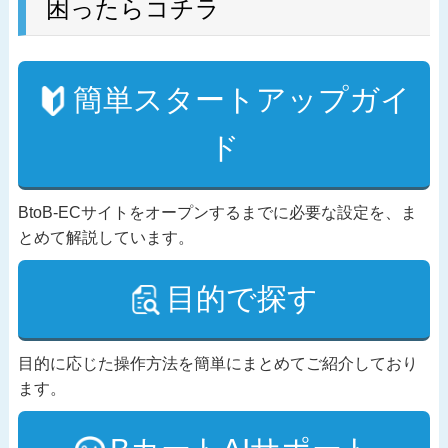
困ったらコチラ
簡単スタートアップガイ
ド
BtoB-ECサイトをオープンするまでに必要な設定を、ま
とめて解説しています。
目的で探す
目的に応じた操作方法を簡単にまとめてご紹介しており
ます。