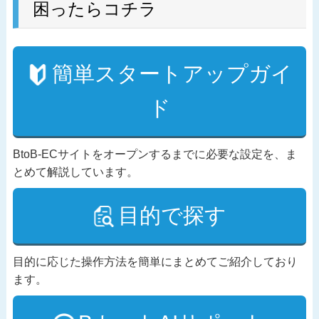
困ったらコチラ
簡単スタートアップガイ
ド
BtoB-ECサイトをオープンするまでに必要な設定を、ま
とめて解説しています。
目的で探す
目的に応じた操作方法を簡単にまとめてご紹介しており
ます。