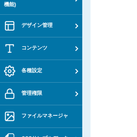
機能)
デザイン管理
コンテンツ
各種設定
管理権限
ファイルマネージャ