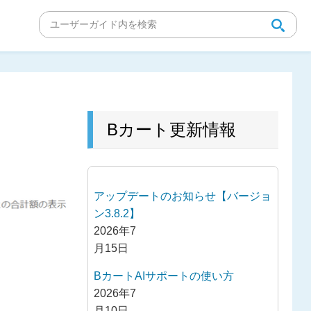
Bカート更新情報
アップデートのお知らせ【バージョ
ン3.8.2】
2026年7
月15日
BカートAIサポートの使い方
2026年7
月10日