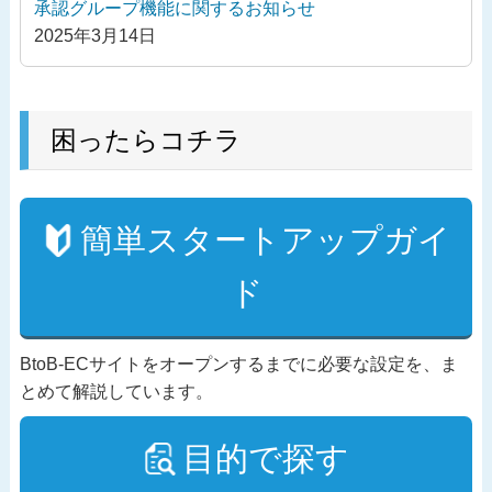
承認グループ機能に関するお知らせ
2025年3月14日
困ったらコチラ
簡単スタートアップガイ
ド
BtoB-ECサイトをオープンするまでに必要な設定を、ま
とめて解説しています。
目的で探す