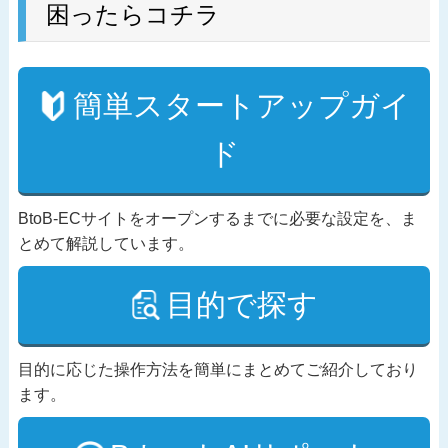
困ったらコチラ
簡単スタートアップガイ
ド
BtoB-ECサイトをオープンするまでに必要な設定を、ま
とめて解説しています。
目的で探す
目的に応じた操作方法を簡単にまとめてご紹介しており
ます。