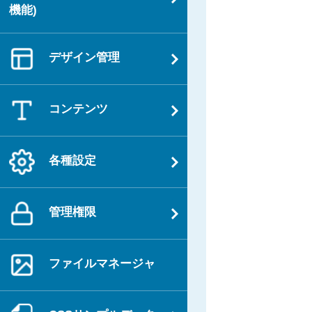
機能)
デザイン管理
コンテンツ
各種設定
管理権限
ファイルマネージャ