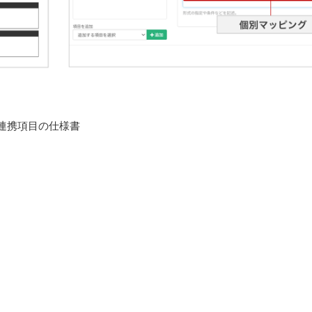
スタ連携項目の仕様書