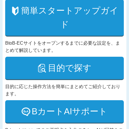
簡単スタートアップガイ
ド
BtoB-ECサイトをオープンするまでに必要な設定を、ま
とめて解説しています。
目的で探す
目的に応じた操作方法を簡単にまとめてご紹介しており
ます。
BカートAIサポート