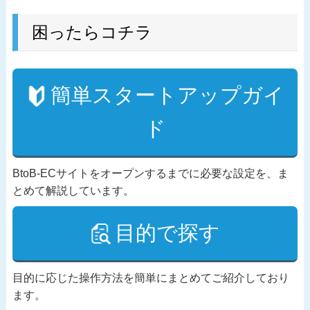
困ったらコチラ
簡単スタートアップガイ
ド
BtoB-ECサイトをオープンするまでに必要な設定を、ま
とめて解説しています。
目的で探す
目的に応じた操作方法を簡単にまとめてご紹介しており
ます。