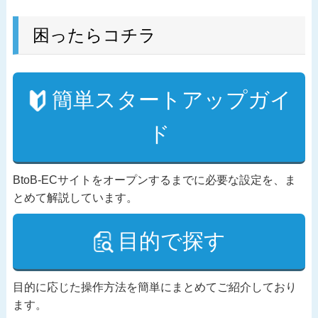
困ったらコチラ
簡単スタートアップガイ
ド
BtoB-ECサイトをオープンするまでに必要な設定を、ま
とめて解説しています。
目的で探す
目的に応じた操作方法を簡単にまとめてご紹介しており
ます。