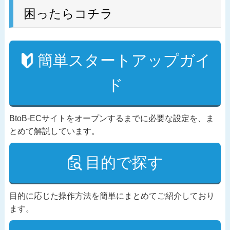
困ったらコチラ
簡単スタートアップガイ
ド
BtoB-ECサイトをオープンするまでに必要な設定を、ま
とめて解説しています。
目的で探す
目的に応じた操作方法を簡単にまとめてご紹介しており
ます。