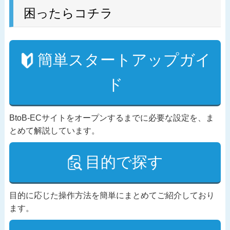
困ったらコチラ
簡単スタートアップガイ
ド
BtoB-ECサイトをオープンするまでに必要な設定を、ま
とめて解説しています。
目的で探す
目的に応じた操作方法を簡単にまとめてご紹介しており
ます。