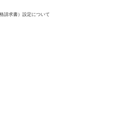
格請求書）設定について