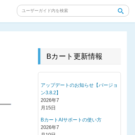
Bカート更新情報
アップデートのお知らせ【バージョ
ン3.8.2】
2026年7
月15日
BカートAIサポートの使い方
2026年7
月10日