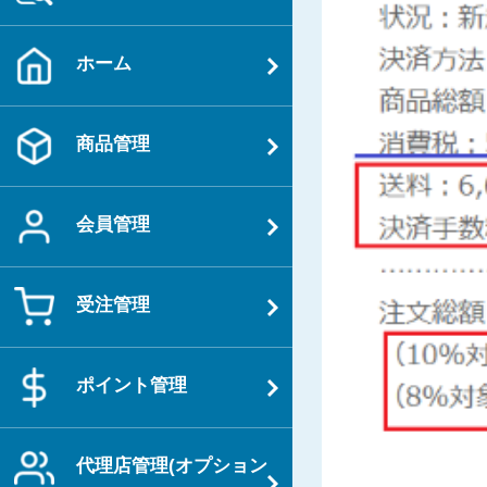
ホーム
商品管理
会員管理
受注管理
ポイント管理
代理店管理(オプション