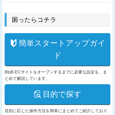
困ったらコチラ
簡単スタートアップガイ
ド
BtoB-ECサイトをオープンするまでに必要な設定を、ま
とめて解説しています。
目的で探す
目的に応じた操作方法を簡単にまとめてご紹介しており