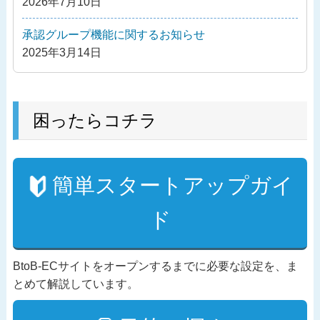
2026年7月10日
承認グループ機能に関するお知らせ
2025年3月14日
困ったらコチラ
簡単スタートアップガイ
ド
BtoB-ECサイトをオープンするまでに必要な設定を、ま
とめて解説しています。